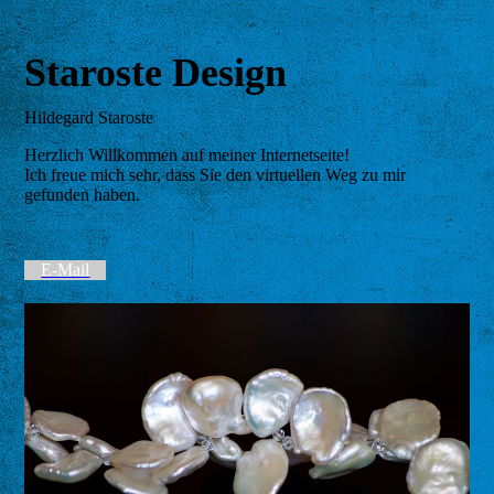
Staroste Design
Hildegard Staroste
Herzlich Willkommen auf meiner Internetseite!
Ich freue mich sehr, dass Sie den virtuellen Weg zu mir
gefunden haben.
E-Mail